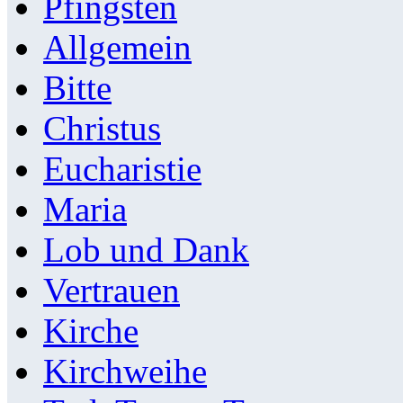
Pfingsten
Allgemein
Bitte
Christus
Eucharistie
Maria
Lob und Dank
Vertrauen
Kirche
Kirchweihe