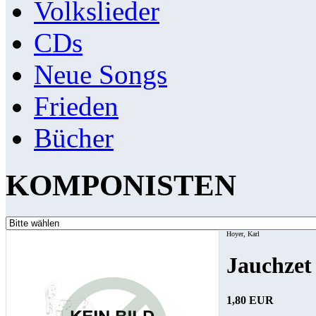
Volkslieder
CDs
Neue Songs
Frieden
Bücher
KOMPONISTEN
Hoyer, Karl
Jauchzet
1,80 EUR