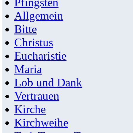
Pfingsten
Allgemein
Bitte
Christus
Eucharistie
Maria
Lob und Dank
Vertrauen
Kirche
Kirchweihe