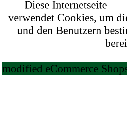
Diese Internetseite
verwendet Cookies, um di
und den Benutzern best
berei
modified eCommerce Shops