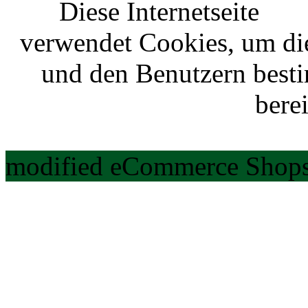
Diese Internetseite
verwendet Cookies, um di
und den Benutzern best
berei
modified eCommerce Shops