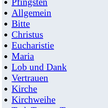
Pfingsten
Allgemein
Bitte
Christus
Eucharistie
Maria
Lob und Dank
Vertrauen
Kirche
Kirchweihe