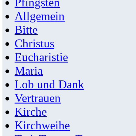
Pfingsten
Allgemein
Bitte
Christus
Eucharistie
Maria
Lob und Dank
Vertrauen
Kirche
Kirchweihe