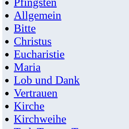
Pfingsten
Allgemein
Bitte
Christus
Eucharistie
Maria
Lob und Dank
Vertrauen
Kirche
Kirchweihe