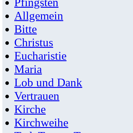
Pfingsten
Allgemein
Bitte
Christus
Eucharistie
Maria
Lob und Dank
Vertrauen
Kirche
Kirchweihe