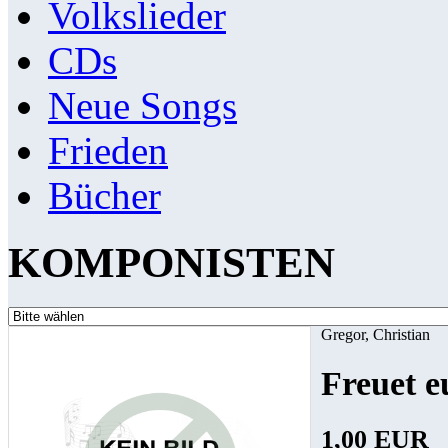
Volkslieder
CDs
Neue Songs
Frieden
Bücher
KOMPONISTEN
Gregor, Christian
Freuet e
1,00 EUR