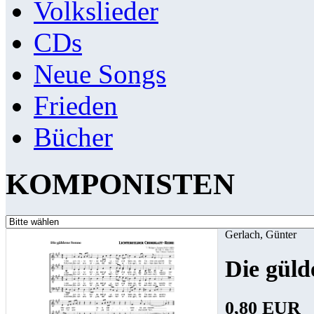
Volkslieder
CDs
Neue Songs
Frieden
Bücher
KOMPONISTEN
Gerlach, Günter
Die güld
0,80 EUR