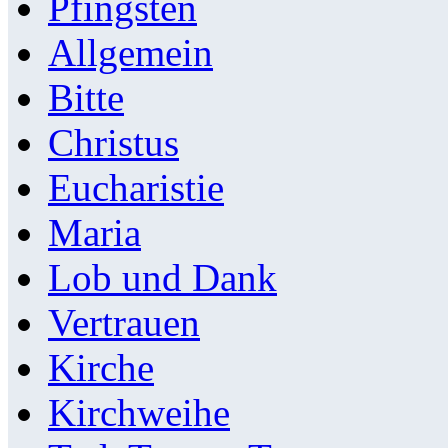
Pfingsten
Allgemein
Bitte
Christus
Eucharistie
Maria
Lob und Dank
Vertrauen
Kirche
Kirchweihe