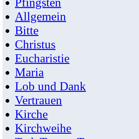
Pfingsten
Allgemein
Bitte
Christus
Eucharistie
Maria
Lob und Dank
Vertrauen
Kirche
Kirchweihe