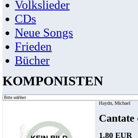
Volkslieder
CDs
Neue Songs
Frieden
Bücher
KOMPONISTEN
Haydn, Michael
Cantate
1,80 EUR