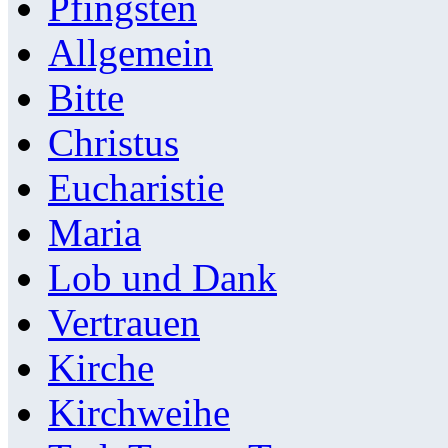
Pfingsten
Allgemein
Bitte
Christus
Eucharistie
Maria
Lob und Dank
Vertrauen
Kirche
Kirchweihe