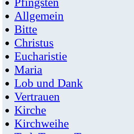
Pfingsten
Allgemein
Bitte
Christus
Eucharistie
Maria
Lob und Dank
Vertrauen
Kirche
Kirchweihe