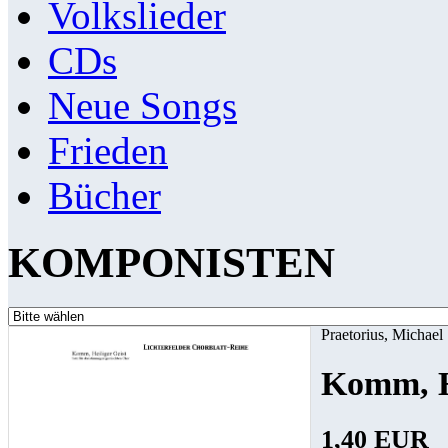
Volkslieder
CDs
Neue Songs
Frieden
Bücher
KOMPONISTEN
Praetorius, Michael
Komm, He
1,40 EUR