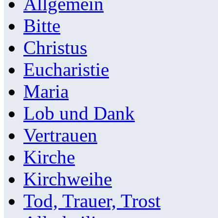
Allgemein
Bitte
Christus
Eucharistie
Maria
Lob und Dank
Vertrauen
Kirche
Kirchweihe
Tod, Trauer, Trost