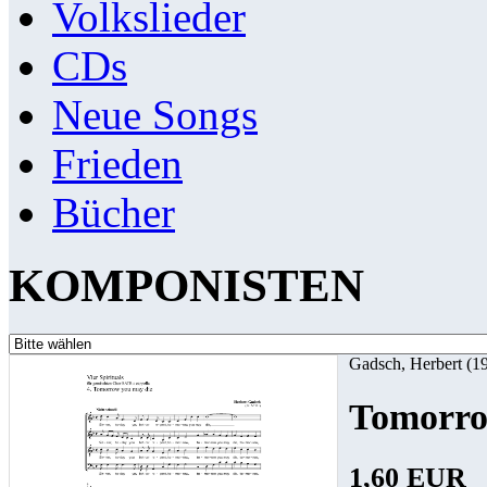
Volkslieder
CDs
Neue Songs
Frieden
Bücher
KOMPONISTEN
Gadsch, Herbert (1
Tomorro
1,60 EUR