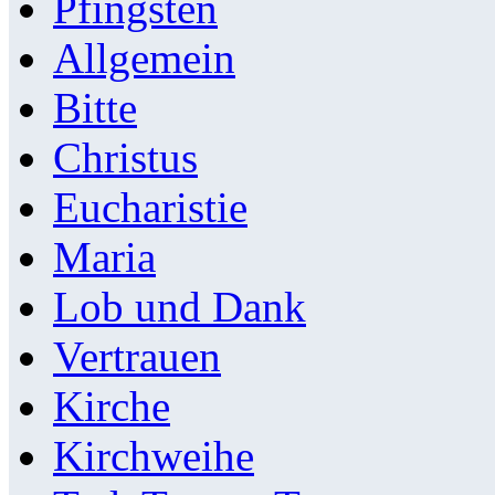
Pfingsten
Allgemein
Bitte
Christus
Eucharistie
Maria
Lob und Dank
Vertrauen
Kirche
Kirchweihe