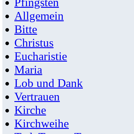
Pfingsten
Allgemein
Bitte
Christus
Eucharistie
Maria
Lob und Dank
Vertrauen
Kirche
Kirchweihe