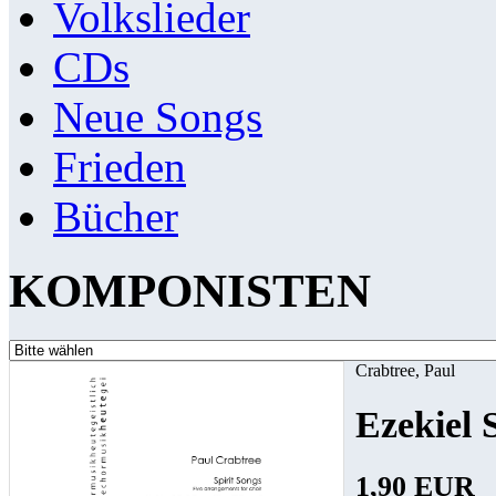
Volkslieder
CDs
Neue Songs
Frieden
Bücher
KOMPONISTEN
Crabtree, Paul
Ezekiel
1,90 EUR