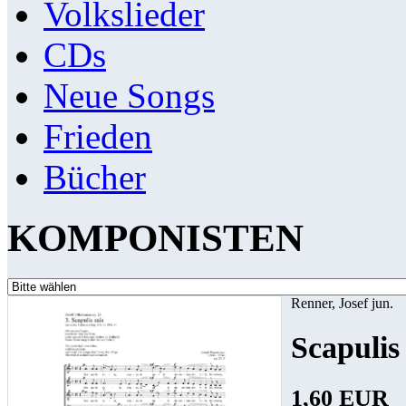
Volkslieder
CDs
Neue Songs
Frieden
Bücher
KOMPONISTEN
Renner, Josef jun.
Scapulis
1,60 EUR