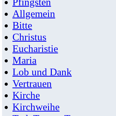
Pfingsten
Allgemein
Bitte
Christus
Eucharistie
Maria
Lob und Dank
Vertrauen
Kirche
Kirchweihe