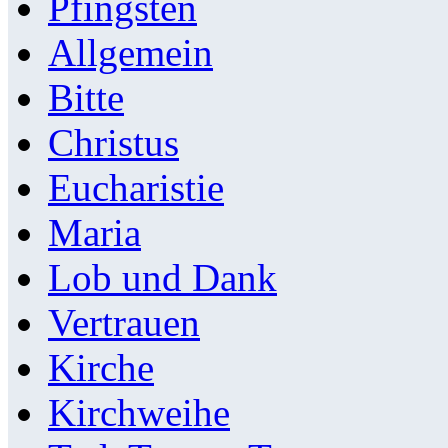
Pfingsten
Allgemein
Bitte
Christus
Eucharistie
Maria
Lob und Dank
Vertrauen
Kirche
Kirchweihe