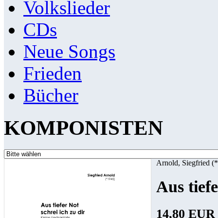
Volkslieder
CDs
Neue Songs
Frieden
Bücher
KOMPONISTEN
Arnold, Siegfried (
Aus tiefe
14,80 EUR