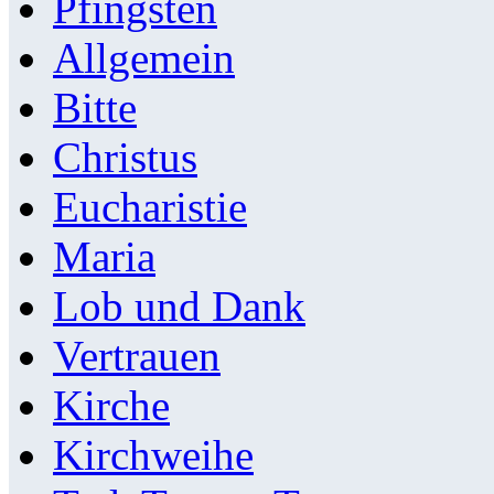
Pfingsten
Allgemein
Bitte
Christus
Eucharistie
Maria
Lob und Dank
Vertrauen
Kirche
Kirchweihe