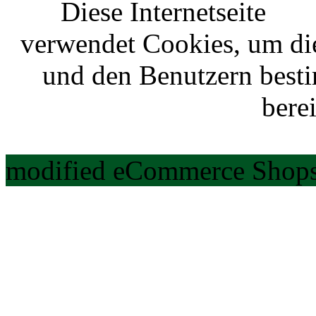
Diese Internetseite
verwendet Cookies, um di
und den Benutzern best
berei
modified eCommerce Shops