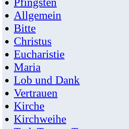
Pfingsten
Allgemein
Bitte
Christus
Eucharistie
Maria
Lob und Dank
Vertrauen
Kirche
Kirchweihe