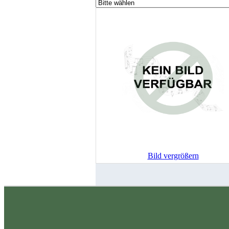
Bild vergrößern