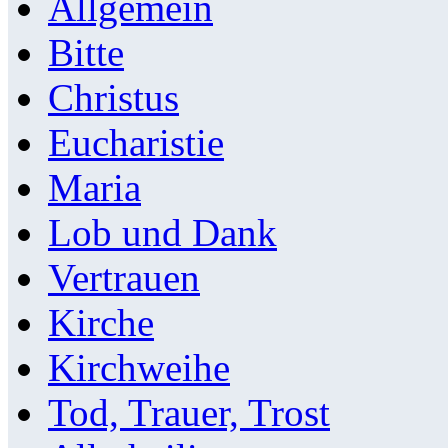
Allgemein
Bitte
Christus
Eucharistie
Maria
Lob und Dank
Vertrauen
Kirche
Kirchweihe
Tod, Trauer, Trost