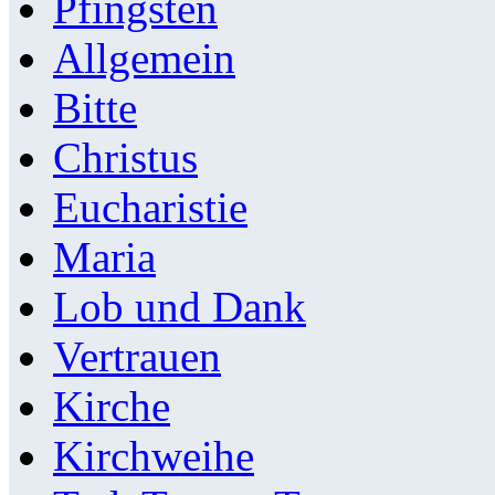
Pfingsten
Allgemein
Bitte
Christus
Eucharistie
Maria
Lob und Dank
Vertrauen
Kirche
Kirchweihe