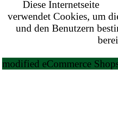
Diese Internetseite
verwendet Cookies, um di
und den Benutzern best
berei
modified eCommerce Shops