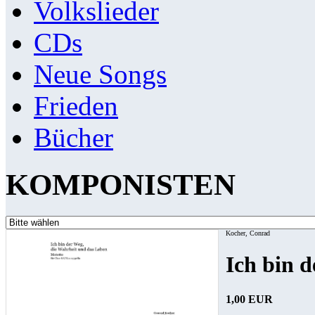
Volkslieder
CDs
Neue Songs
Frieden
Bücher
KOMPONISTEN
Kocher, Conrad
Ich bin 
1,00 EUR