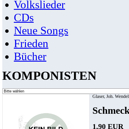
Volkslieder
CDs
Neue Songs
Frieden
Bücher
KOMPONISTEN
Glaser, Joh. Wendel
Schmecke
1,90 EUR