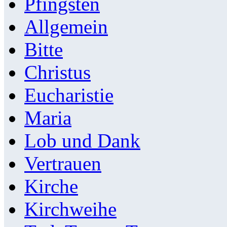
Pfingsten
Allgemein
Bitte
Christus
Eucharistie
Maria
Lob und Dank
Vertrauen
Kirche
Kirchweihe