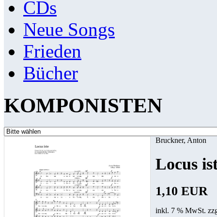
CDs
Neue Songs
Frieden
Bücher
KOMPONISTEN
Bruckner, Anton
Locus is
1,10 EUR
inkl. 7 % MwSt. zz