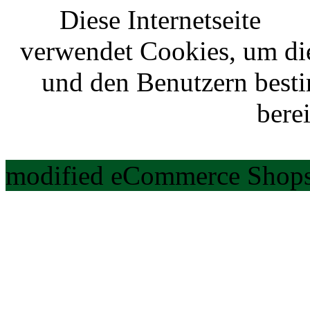
Diese Internetseite
verwendet Cookies, um di
und den Benutzern best
berei
modified eCommerce Shops