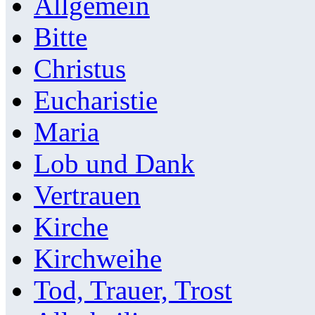
Allgemein
Bitte
Christus
Eucharistie
Maria
Lob und Dank
Vertrauen
Kirche
Kirchweihe
Tod, Trauer, Trost