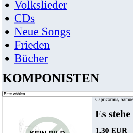
Volkslieder
CDs
Neue Songs
Frieden
Bücher
KOMPONISTEN
Capricornus, Samue
Es stehe
1,30 EUR