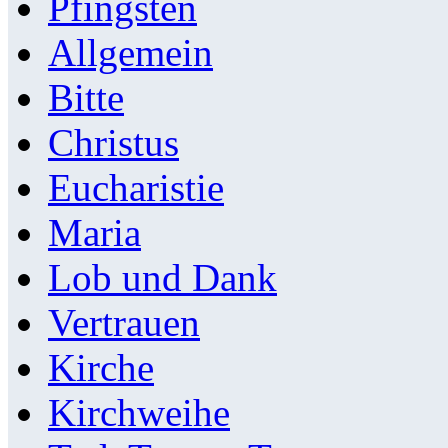
Pfingsten
Allgemein
Bitte
Christus
Eucharistie
Maria
Lob und Dank
Vertrauen
Kirche
Kirchweihe