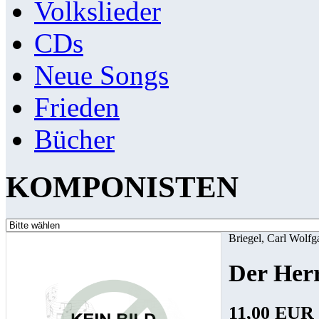
Volkslieder
CDs
Neue Songs
Frieden
Bücher
KOMPONISTEN
Briegel, Carl Wolfg
Der Herr
11,00 EUR