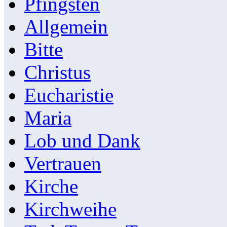
Pfingsten
Allgemein
Bitte
Christus
Eucharistie
Maria
Lob und Dank
Vertrauen
Kirche
Kirchweihe