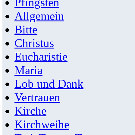
Pfingsten
Allgemein
Bitte
Christus
Eucharistie
Maria
Lob und Dank
Vertrauen
Kirche
Kirchweihe