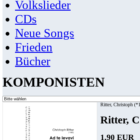
Volkslieder
CDs
Neue Songs
Frieden
Bücher
KOMPONISTEN
Ritter, Christoph (*
Ritter, C
1,90 EUR