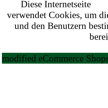
Diese Internetseite
verwendet Cookies, um di
und den Benutzern best
berei
modified eCommerce Shops