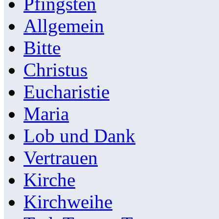
Pfingsten
Allgemein
Bitte
Christus
Eucharistie
Maria
Lob und Dank
Vertrauen
Kirche
Kirchweihe