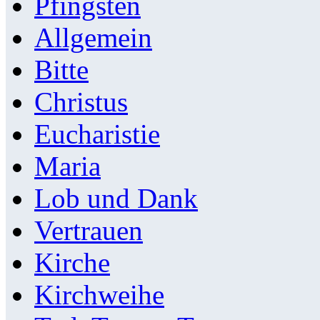
Pfingsten
Allgemein
Bitte
Christus
Eucharistie
Maria
Lob und Dank
Vertrauen
Kirche
Kirchweihe