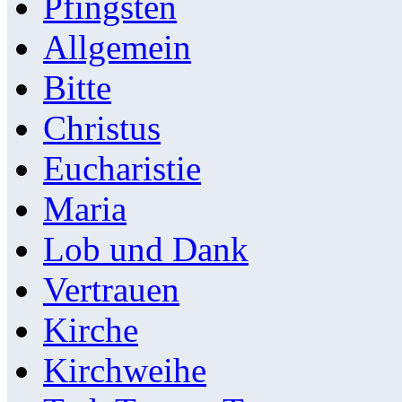
Pfingsten
Allgemein
Bitte
Christus
Eucharistie
Maria
Lob und Dank
Vertrauen
Kirche
Kirchweihe