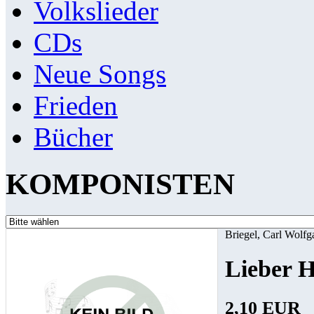
Volkslieder
CDs
Neue Songs
Frieden
Bücher
KOMPONISTEN
Briegel, Carl Wolfg
Lieber H
2,10 EUR