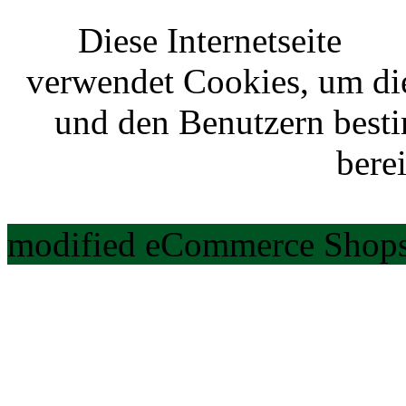
Diese Internetseite
verwendet Cookies, um di
und den Benutzern best
berei
modified eCommerce Shops