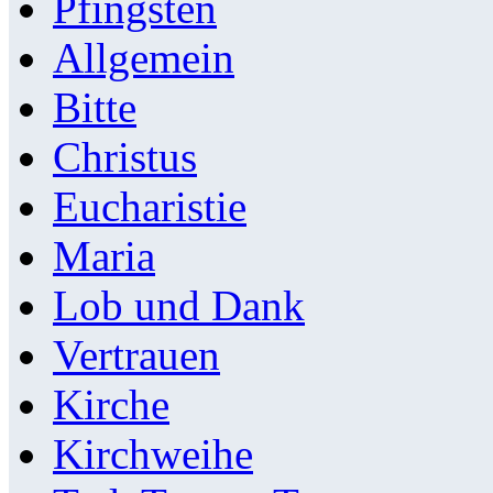
Pfingsten
Allgemein
Bitte
Christus
Eucharistie
Maria
Lob und Dank
Vertrauen
Kirche
Kirchweihe