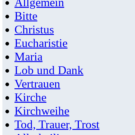
Allgemein
Bitte
Christus
Eucharistie
Maria
Lob und Dank
Vertrauen
Kirche
Kirchweihe
Tod, Trauer, Trost