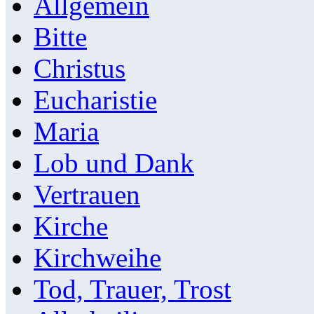
Allgemein
Bitte
Christus
Eucharistie
Maria
Lob und Dank
Vertrauen
Kirche
Kirchweihe
Tod, Trauer, Trost