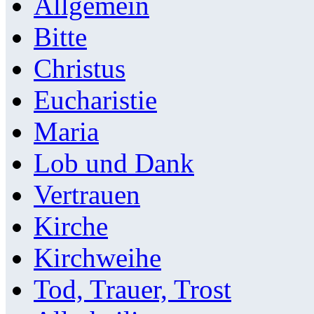
Allgemein
Bitte
Christus
Eucharistie
Maria
Lob und Dank
Vertrauen
Kirche
Kirchweihe
Tod, Trauer, Trost