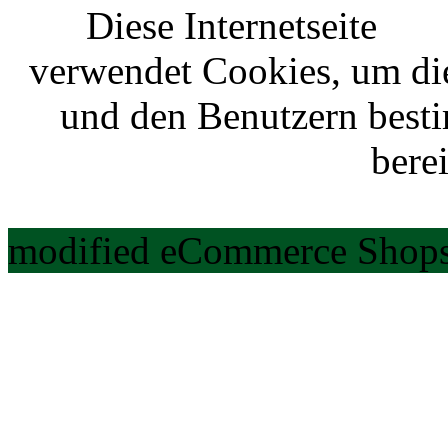
Diese Internetseite
verwendet Cookies, um di
und den Benutzern best
berei
modified eCommerce Shops