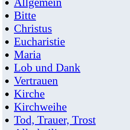
Allgemein
Bitte
Christus
Eucharistie
Maria
Lob und Dank
Vertrauen
Kirche
Kirchweihe
Tod, Trauer, Trost