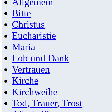
Allgemein
Bitte
Christus
Eucharistie
Maria
Lob und Dank
Vertrauen
Kirche
Kirchweihe
Tod, Trauer, Trost