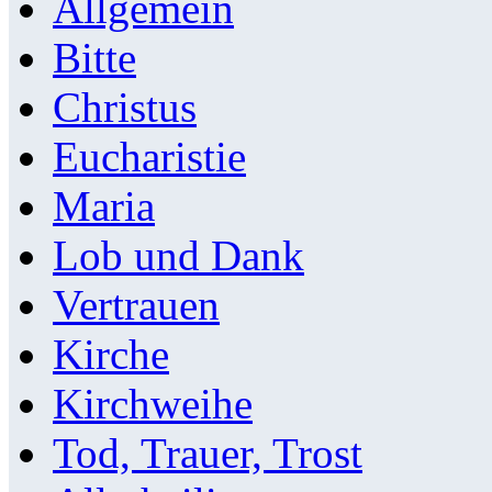
Allgemein
Bitte
Christus
Eucharistie
Maria
Lob und Dank
Vertrauen
Kirche
Kirchweihe
Tod, Trauer, Trost