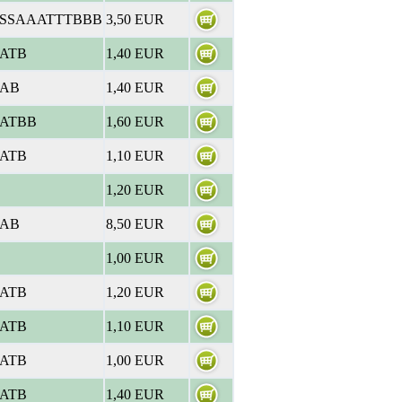
SSSAAATTTBBB
3,50 EUR
ATB
1,40 EUR
SAB
1,40 EUR
SATBB
1,60 EUR
ATB
1,10 EUR
1,20 EUR
SAB
8,50 EUR
1,00 EUR
ATB
1,20 EUR
ATB
1,10 EUR
ATB
1,00 EUR
ATB
1,40 EUR