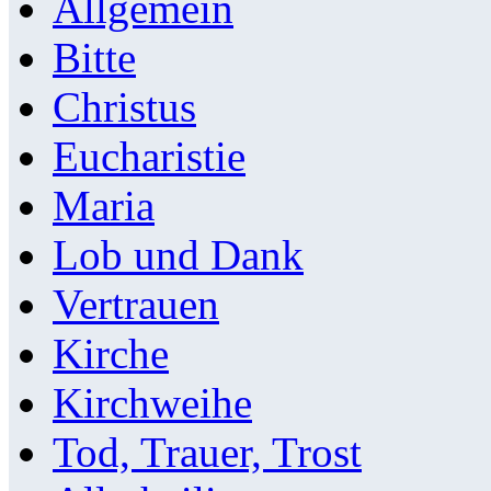
Allgemein
Bitte
Christus
Eucharistie
Maria
Lob und Dank
Vertrauen
Kirche
Kirchweihe
Tod, Trauer, Trost