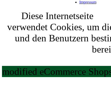
Impressum
Diese Internetseite
verwendet Cookies, um di
und den Benutzern best
berei
modified eCommerce Shops