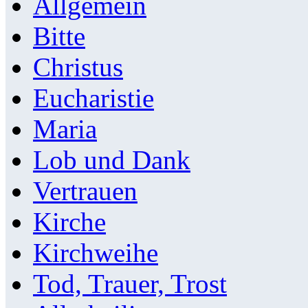
Allgemein
Bitte
Christus
Eucharistie
Maria
Lob und Dank
Vertrauen
Kirche
Kirchweihe
Tod, Trauer, Trost