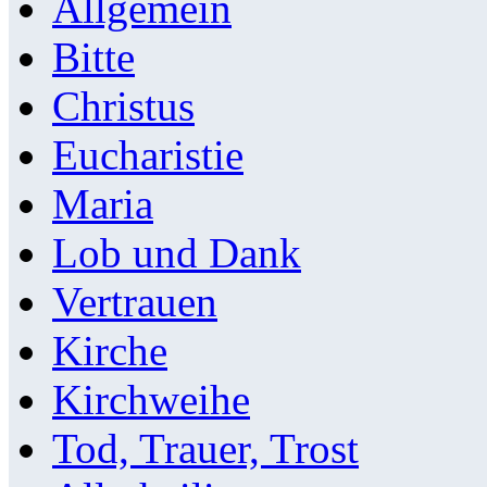
Allgemein
Bitte
Christus
Eucharistie
Maria
Lob und Dank
Vertrauen
Kirche
Kirchweihe
Tod, Trauer, Trost