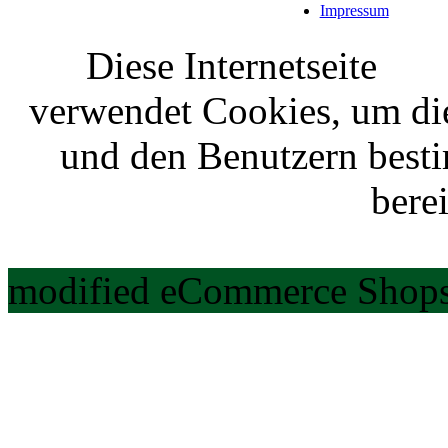
Impressum
Diese Internetseite
verwendet Cookies, um di
und den Benutzern best
berei
modified eCommerce Shops