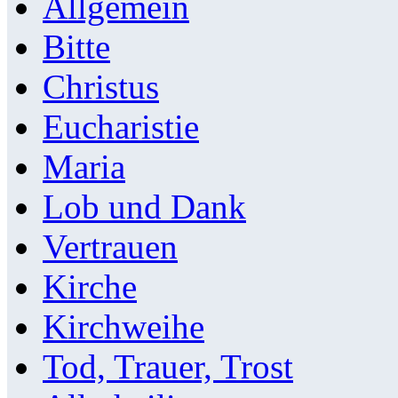
Allgemein
Bitte
Christus
Eucharistie
Maria
Lob und Dank
Vertrauen
Kirche
Kirchweihe
Tod, Trauer, Trost