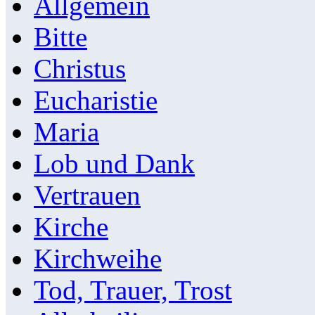
Allgemein
Bitte
Christus
Eucharistie
Maria
Lob und Dank
Vertrauen
Kirche
Kirchweihe
Tod, Trauer, Trost