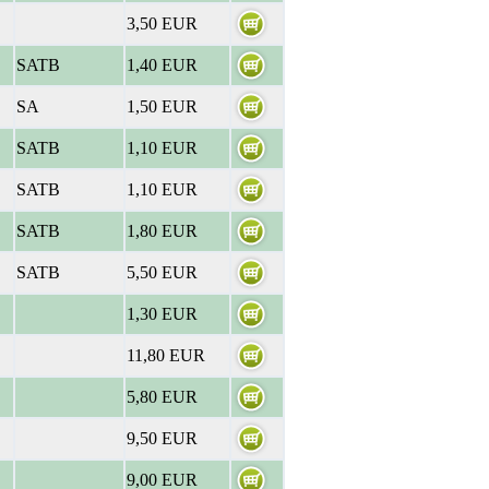
3,50 EUR
SATB
1,40 EUR
SA
1,50 EUR
SATB
1,10 EUR
SATB
1,10 EUR
SATB
1,80 EUR
SATB
5,50 EUR
1,30 EUR
11,80 EUR
5,80 EUR
9,50 EUR
9,00 EUR