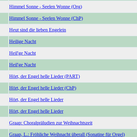
Himmel Sonne - Seelen Wonne (Org)
Himmel Sonne - Seelen Wonne (ChP)
Heut sind die lieben Engelein
Heilige Nacht
Heil'ge Nacht
Heil'ge Nacht
Hört, der Engel helle Lieder (PART)
Hört, der Engel helle Lieder (ChP)
Hört, der Engel helle Lieder
Hört, der Engel helle Lieder
Graap: Choralpräludien zur Weihnachtszeit
Graap, L.: Fröhliche Weihnacht überall (Sonatine für Orgel)