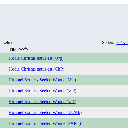
tikeln)
Seiten:
[<< vo
Titel
Hodie Christus natus est (Org)
Hodie Christus natus est (ChP)
Himmel Sonne - Seelen Wonne (Vla)
Himmel Sonne - Seelen Wonne (Vl2)
Himmel Sonne - Seelen Wonne (Vl1)
Himmel Sonne - Seelen Wonne (Vc/Kb)
Himmel Sonne - Seelen Wonne (PART)