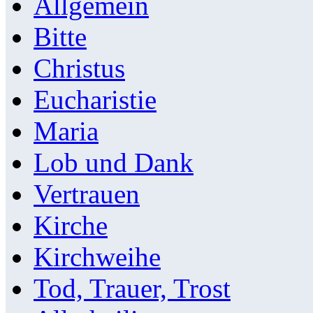
Allgemein
Bitte
Christus
Eucharistie
Maria
Lob und Dank
Vertrauen
Kirche
Kirchweihe
Tod, Trauer, Trost