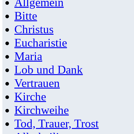
Allgemein
Bitte
Christus
Eucharistie
Maria
Lob und Dank
Vertrauen
Kirche
Kirchweihe
Tod, Trauer, Trost