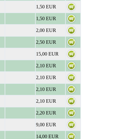
1,50 EUR
1,50 EUR
2,00 EUR
2,50 EUR
15,00 EUR
2,10 EUR
2,10 EUR
2,10 EUR
2,10 EUR
2,20 EUR
9,00 EUR
14,00 EUR