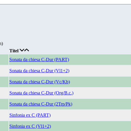
n)
Titel
Sonata da chiesa C-Dur (PART)
Sonata da chiesa C-Dur (Vl1+2)
Sonata da chiesa C-Dur (Vc/Kb)
Sonata da chiesa C-Dur (Org/B.c.)
Sonata da chiesa C-Dur (2Trp/Pk)
Sinfonia ex C (PART)
Sinfonia ex C (Vl1+2)