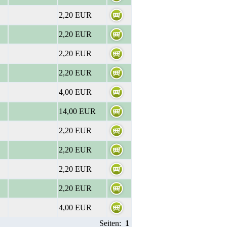
2,20 EUR
2,20 EUR
2,20 EUR
2,20 EUR
4,00 EUR
14,00 EUR
2,20 EUR
2,20 EUR
2,20 EUR
2,20 EUR
4,00 EUR
Seiten:
1