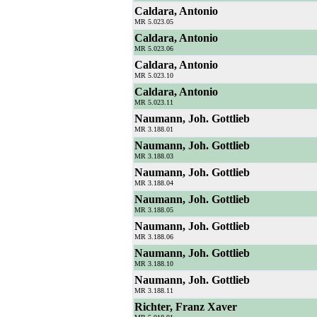
Caldara, Antonio
MR 5.023.05
Caldara, Antonio
MR 5.023.06
Caldara, Antonio
MR 5.023.10
Caldara, Antonio
MR 5.023.11
Naumann, Joh. Gottlieb
MR 3.188.01
Naumann, Joh. Gottlieb
MR 3.188.03
Naumann, Joh. Gottlieb
MR 3.188.04
Naumann, Joh. Gottlieb
MR 3.188.05
Naumann, Joh. Gottlieb
MR 3.188.06
Naumann, Joh. Gottlieb
MR 3.188.10
Naumann, Joh. Gottlieb
MR 3.188.11
Richter, Franz Xaver