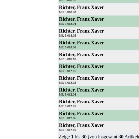
MR 5.018.01
Richter, Franz Xaver
MR 5.018.03
Richter, Franz Xaver
MR 5.018.04
Richter, Franz Xaver
MR 5.018.05
Richter, Franz Xaver
MR 5.018.06
Richter, Franz Xaver
MR 5.018.10
Richter, Franz Xaver
MR 5.012.01
Richter, Franz Xaver
MR 5.012.03
Richter, Franz Xaver
MR 5.012.04
Richter, Franz Xaver
MR 5.012.05
Richter, Franz Xaver
MR 5.012.06
Richter, Franz Xaver
MR 5.012.10
Zeige
1
bis
30
(von insgesamt
30
Artikel