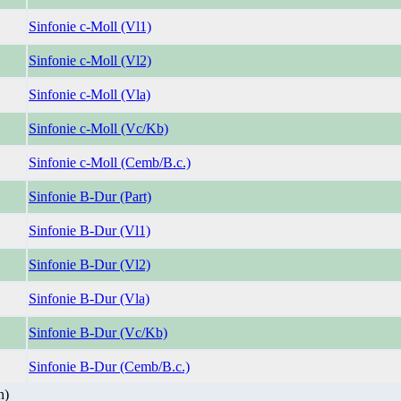
Sinfonie c-Moll (Vl1)
Sinfonie c-Moll (Vl2)
Sinfonie c-Moll (Vla)
Sinfonie c-Moll (Vc/Kb)
Sinfonie c-Moll (Cemb/B.c.)
Sinfonie B-Dur (Part)
Sinfonie B-Dur (Vl1)
Sinfonie B-Dur (Vl2)
Sinfonie B-Dur (Vla)
Sinfonie B-Dur (Vc/Kb)
Sinfonie B-Dur (Cemb/B.c.)
n)