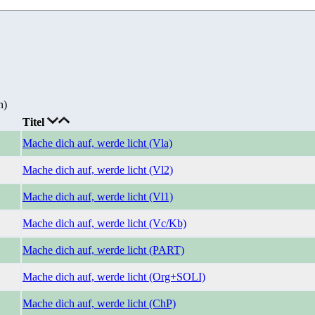
n)
Titel
Mache dich auf, werde licht (Vla)
Mache dich auf, werde licht (Vl2)
Mache dich auf, werde licht (Vl1)
Mache dich auf, werde licht (Vc/Kb)
Mache dich auf, werde licht (PART)
Mache dich auf, werde licht (Org+SOLI)
Mache dich auf, werde licht (ChP)