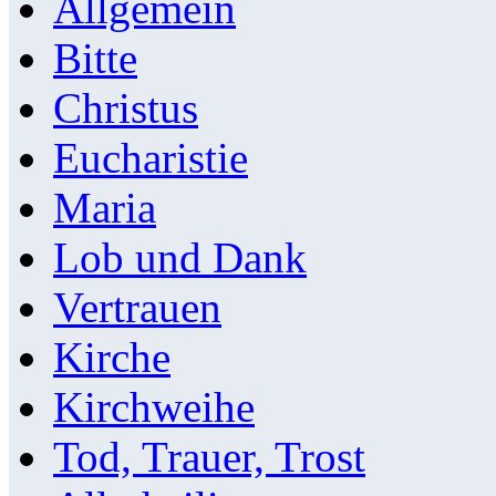
Allgemein
Bitte
Christus
Eucharistie
Maria
Lob und Dank
Vertrauen
Kirche
Kirchweihe
Tod, Trauer, Trost