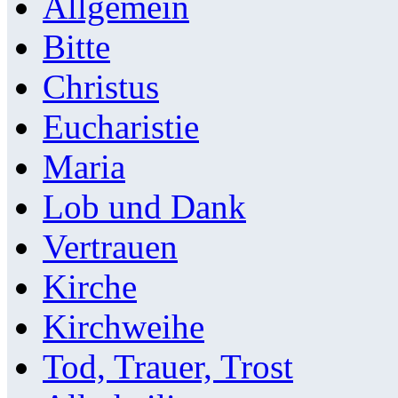
Allgemein
Bitte
Christus
Eucharistie
Maria
Lob und Dank
Vertrauen
Kirche
Kirchweihe
Tod, Trauer, Trost