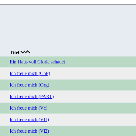
Titel
Ein Haus voll Glorie schauet
Ich freue mich (ChP)
Ich freue mich (Org)
Ich freue mich (PART)
Ich freue mich (Vc)
Ich freue mich (Vl1)
Ich freue mich (Vl2)