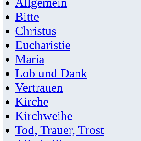
Allgemein
Bitte
Christus
Eucharistie
Maria
Lob und Dank
Vertrauen
Kirche
Kirchweihe
Tod, Trauer, Trost